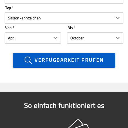
Typ
Von
Bis
VERFÜGBARKEIT PRÜFEN
So einfach funktioniert es