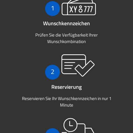
1
Wunschkennzeichen
Prüfen Sie die Verfügbarkeit Ihrer
Wunschkombination
2
Reservierung
Reservieren Sie Ihr Wunschkennzeichen in nur 1
Minute