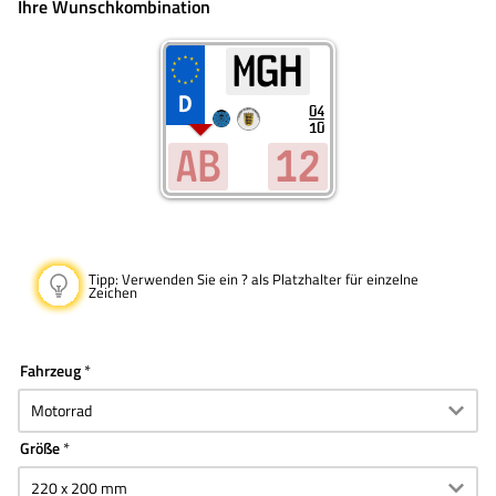
04
10
Tipp:
Verwenden Sie ein ? als Platzhalter für einzelne
Zeichen
Fahrzeug
Größe