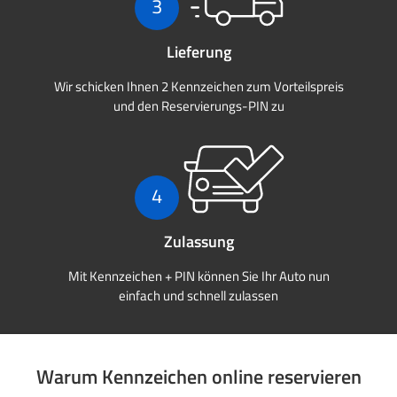
3
Lieferung
Wir schicken Ihnen 2 Kennzeichen zum Vorteilspreis
und den Reservierungs-PIN zu
4
Zulassung
Mit Kennzeichen + PIN können Sie Ihr Auto nun
einfach und schnell zulassen
Warum Kennzeichen online reservieren