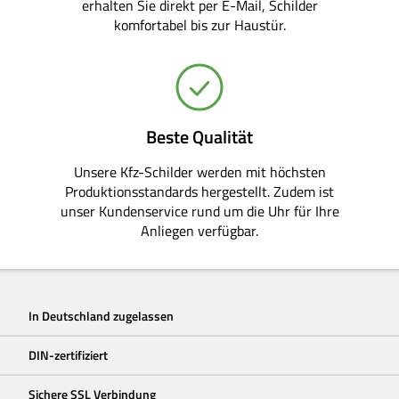
erhalten Sie direkt per E-Mail, Schilder
komfortabel bis zur Haustür.
Beste Qualität
Unsere Kfz-Schilder werden mit höchsten
Produktionsstandards hergestellt. Zudem ist
unser Kundenservice rund um die Uhr für Ihre
Anliegen verfügbar.
In Deutschland zugelassen
DIN-zertifiziert
Sichere SSL Verbindung