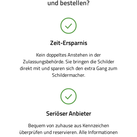
und bestellen?
Zeit-Ersparnis
Kein doppeltes Anstehen in der
Zulassungsbehörde. Sie bringen die Schilder
direkt mit und sparen sich den extra Gang zum
Schildermacher.
Seriöser Anbieter
Bequem von zuhause aus Kennzeichen
überprüfen und reservieren. Alle Informationen