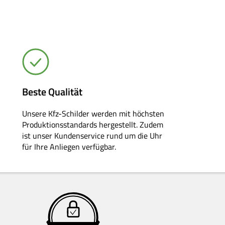
Beste Qualität
Unsere Kfz-Schilder werden mit höchsten
Produktionsstandards hergestellt. Zudem
ist unser Kundenservice rund um die Uhr
für Ihre Anliegen verfügbar.