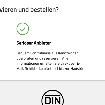
ieren und bestellen?
Seriöser Anbieter
Bequem von zuhause aus Kennzeichen
überprüfen und reservieren. Alle
Informationen erhalten Sie direkt per E-
Mail, Schilder komfortabel bis zur Haustür.