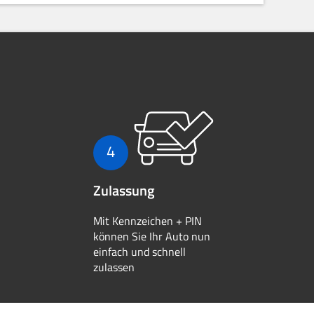
4
Zulassung
Mit Kennzeichen + PIN
können Sie Ihr Auto nun
einfach und schnell
zulassen