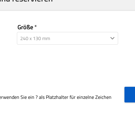
Größe
rwenden Sie ein ? als Platzhalter für einzelne Zeichen