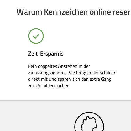
Warum Kennzeichen online reserv
Zeit-Ersparnis
Kein doppeltes Anstehen in der
Zulassungsbehörde. Sie bringen die Schilder
direkt mit und sparen sich den extra Gang
zum Schildermacher.