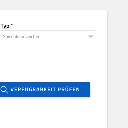
Typ
VERFÜGBARKEIT PRÜFEN