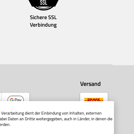
Sichere SSL
Verbindung
Versand
Verarbeitung dient der Einbindung von Inhalten, externen
abei Daten an Dritte weitergegeben, auch in Länder, in denen die
erden.