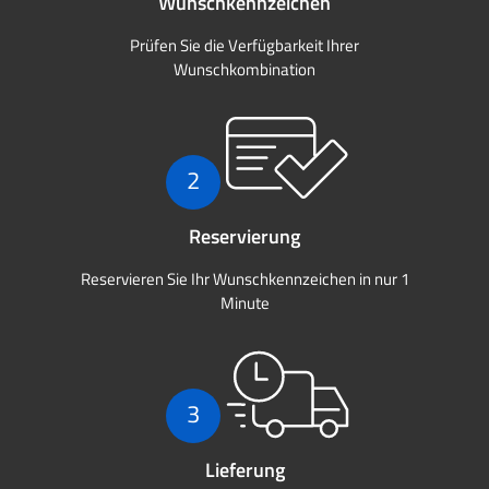
Wunschkennzeichen
Prüfen Sie die Verfügbarkeit Ihrer
Wunschkombination
2
Reservierung
Reservieren Sie Ihr Wunschkennzeichen in nur 1
Minute
3
Lieferung