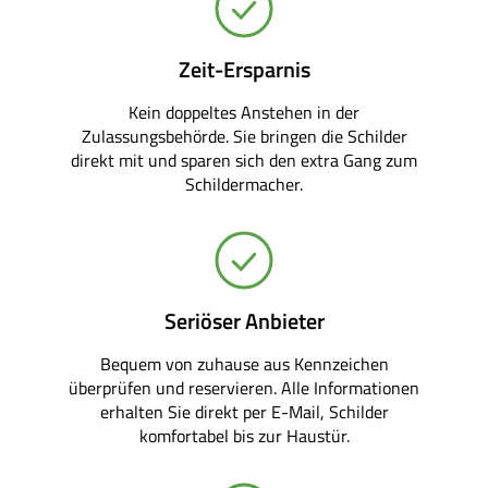
Zeit-Ersparnis
Kein doppeltes Anstehen in der
Zulassungsbehörde. Sie bringen die Schilder
direkt mit und sparen sich den extra Gang zum
Schildermacher.
Seriöser Anbieter
Bequem von zuhause aus Kennzeichen
überprüfen und reservieren. Alle Informationen
erhalten Sie direkt per E-Mail, Schilder
komfortabel bis zur Haustür.