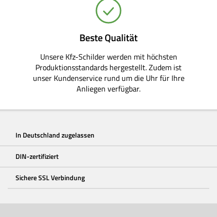
Beste Qualität
Unsere Kfz-Schilder werden mit höchsten
Produktionsstandards hergestellt. Zudem ist
unser Kundenservice rund um die Uhr für Ihre
Anliegen verfügbar.
In Deutschland zugelassen
DIN-zertifiziert
Sichere SSL Verbindung