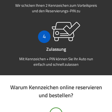
Wir schicken Ihnen 2 Kennzeichen zum Vorteilspreis
und den Reservierungs-PIN zu
4
Zulassung
Mit Kennzeichen + PIN können Sie Ihr Auto nun
einfach und schnell zulassen
Warum Kennzeichen online reservieren
und bestellen?