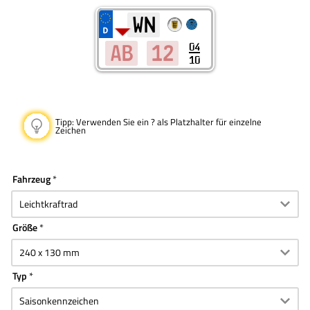
04
10
Tipp:
Verwenden Sie ein ? als Platzhalter für einzelne
Zeichen
Fahrzeug
Größe
Typ