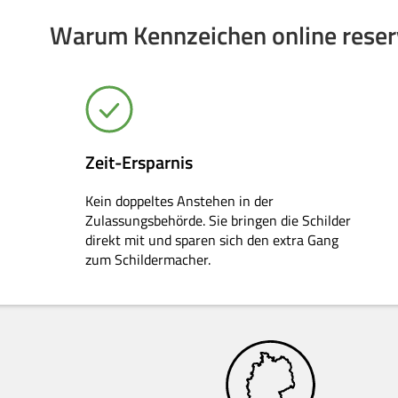
Warum Kennzeichen online reserv
Zeit-Ersparnis
Kein doppeltes Anstehen in der
Zulassungsbehörde. Sie bringen die Schilder
direkt mit und sparen sich den extra Gang
zum Schildermacher.