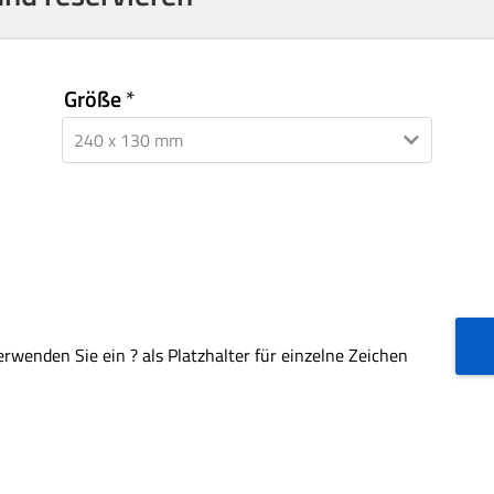
Größe
rwenden Sie ein ? als Platzhalter für einzelne Zeichen