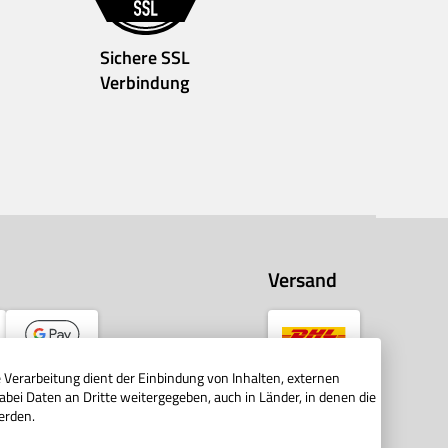
Sichere SSL
Verbindung
Versand
Verarbeitung dient der Einbindung von Inhalten, externen
abei Daten an Dritte weitergegeben, auch in Länder, in denen die
erden.