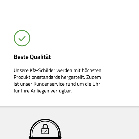
Beste Qualität
Unsere Kfz-Schilder werden mit höchsten
Produktionsstandards hergestellt. Zudem
ist unser Kundenservice rund um die Uhr
für Ihre Anliegen verfügbar.