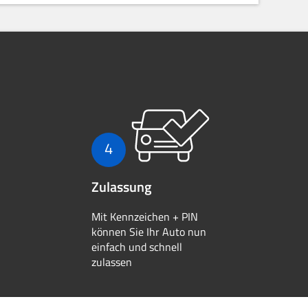
4
Zulassung
Mit Kennzeichen + PIN
können Sie Ihr Auto nun
einfach und schnell
zulassen