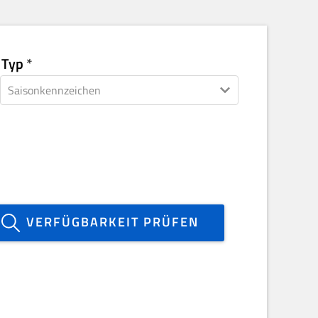
Typ
VERFÜGBARKEIT PRÜFEN