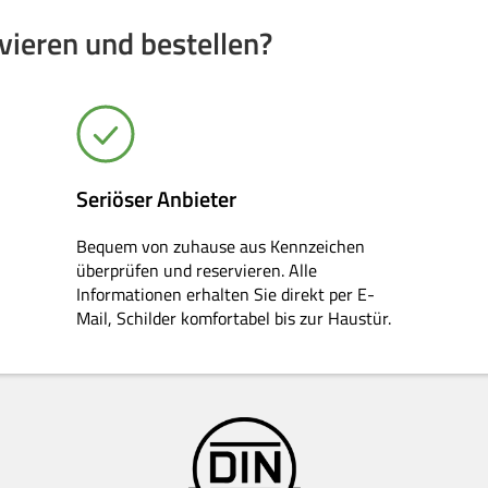
ieren und bestellen?
Seriöser Anbieter
Bequem von zuhause aus Kennzeichen
überprüfen und reservieren. Alle
Informationen erhalten Sie direkt per E-
Mail, Schilder komfortabel bis zur Haustür.