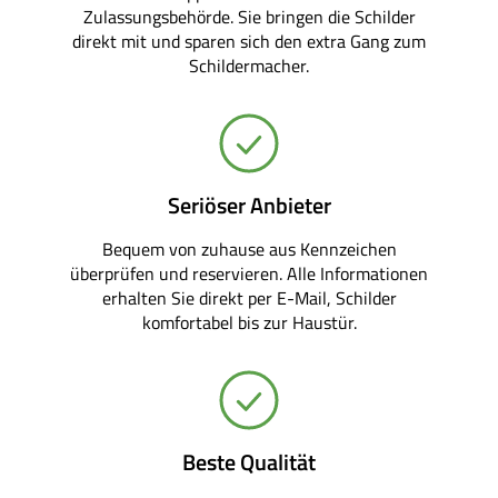
Zulassungsbehörde. Sie bringen die Schilder
direkt mit und sparen sich den extra Gang zum
Schildermacher.
Seriöser Anbieter
Bequem von zuhause aus Kennzeichen
überprüfen und reservieren. Alle Informationen
erhalten Sie direkt per E-Mail, Schilder
komfortabel bis zur Haustür.
Beste Qualität