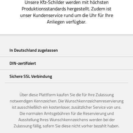
Unsere Kfz-Schilder werden mit höchsten
Produktionsstandards hergestellt. Zudem ist
unser Kundenservice rund um die Uhr für Ihre
Anliegen verfügbar.
In Deutschland zugelassen
DIN-zertifiziert
Sichere SSL Verbindung
Über diese Plattform kaufen Sie die für Ihre Zulassung
notwendigen Kennzeichen. Die Wunschkennzeichenreservierung
ist ausschließlich ein kostenloser, zusätzlicher Service von uns.
Die normalen Amtsgebühren für die Reservierung und
Ausstellung Ihres Wunschkennzeichens werden bei der
Zulassung fällig, sofern Sie diese nicht vorher bezahlt haben.