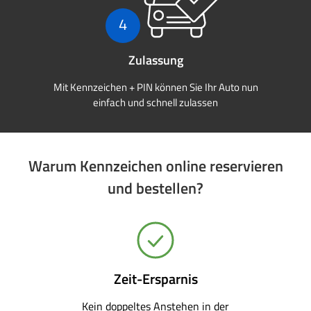
4
Zulassung
Mit Kennzeichen + PIN können Sie Ihr Auto nun
einfach und schnell zulassen
Warum Kennzeichen online reservieren
und bestellen?
Zeit-Ersparnis
Kein doppeltes Anstehen in der