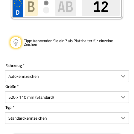
Tipp:
Verwenden Sie ein ? als Platzhalter für einzelne
Zeichen
Fahrzeug
Größe
Typ