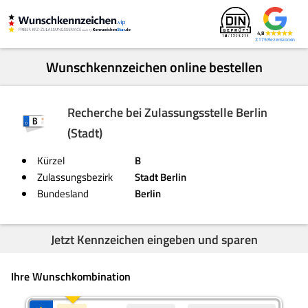
4,8
2.175
Wunschkennzeichen online bestellen
Recherche bei Zulassungsstelle Berlin
(Stadt)
Kürzel
B
Zulassungsbezirk
Stadt Berlin
Bundesland
Berlin
Jetzt Kennzeichen eingeben und sparen