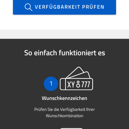
VERFÜGBARKEIT PRÜFEN
So einfach funktioniert es
1
Wunschkennzeichen
Prüfen Sie die Verfügbarkeit Ihrer
Wunschkombination