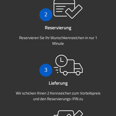
2
Reservierung
Reservieren Sie Ihr Wunschkennzeichen in nur 1
Minute
3
Lieferung
Wir schicken Ihnen 2 Kennzeichen zum Vorteilspreis
und den Reservierungs-PIN zu